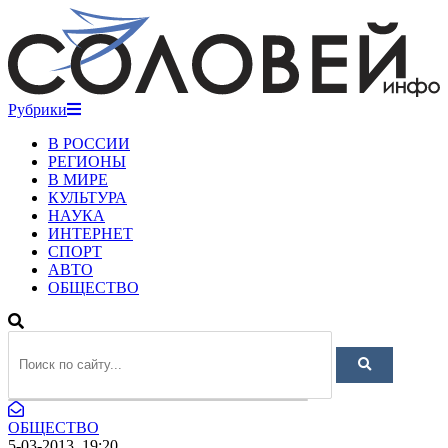
Рубрики
В РОССИИ
РЕГИОНЫ
В МИРЕ
КУЛЬТУРА
НАУКА
ИНТЕРНЕТ
СПОРТ
АВТО
ОБЩЕСТВО
ОБЩЕСТВО
5-03-2013, 19:20