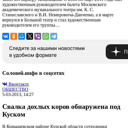
художественным руководителем балета Московского
академического музыкального театра им. К. С.
Станиславского и В.И. Немировича-Данченко, а в марте
вернулся в Большой театр и стал художественным
руководителем его труппы…
Соловей.инфо в соцсетях
Вконтакте
ОБЩЕСТВО
5-03-2013, 14:27
Свалка дохлых коров обнаружена под
Куском
В Конышевском районе Курской области сотрудники