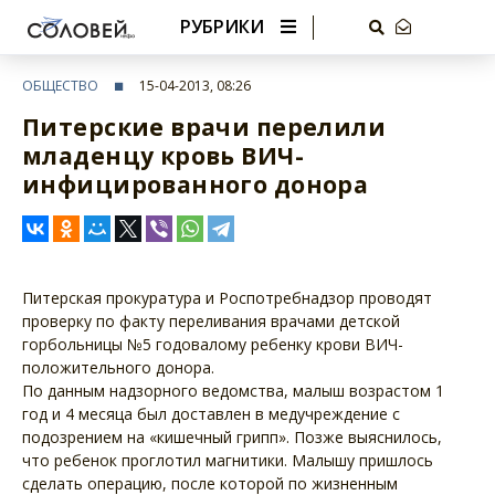
РУБРИКИ
ОБЩЕСТВО
15-04-2013, 08:26
Питерские врачи перелили
младенцу кровь ВИЧ-
инфицированного донора
Питерская прокуратура и Роспотребнадзор проводят
проверку по факту переливания врачами детской
горбольницы №5 годовалому ребенку крови ВИЧ-
положительного донора.
По данным надзорного ведомства, малыш возрастом 1
год и 4 месяца был доставлен в медучреждение с
подозрением на «кишечный грипп». Позже выяснилось,
что ребенок проглотил магнитики. Малышу пришлось
сделать операцию, после которой по жизненным