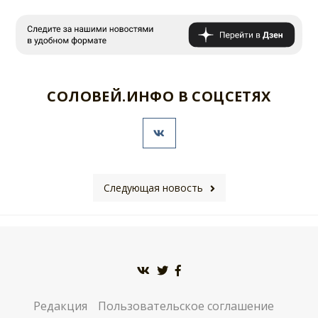
СОЛОВЕЙ.ИНФО В СОЦСЕТЯХ
Следующая новость
Редакция
Пользовательское соглашение