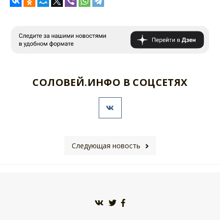
СОЛОВЕЙ.ИНФО В СОЦСЕТЯХ
Следующая новость