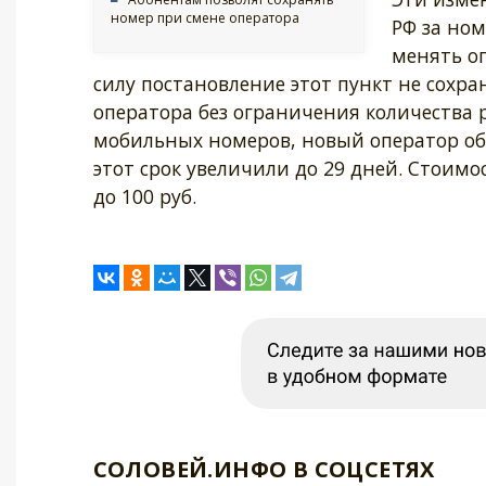
номер при смене оператора
РФ за но
менять оп
силу постановление этот пункт не сохр
оператора без ограничения количества р
мобильных номеров, новый оператор об
этот срок увеличили до 29 дней. Стоим
до 100 руб.
СОЛОВЕЙ.ИНФО В СОЦСЕТЯХ