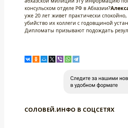
абхазской милиции эту информацию по
консульском отделе РФ в Абхазии?
Алекс
уже 20 лет живет практически спокойно, 
убийство их коллеги с годовщиной уст
Дипломаты призывают подождать резул
СОЛОВЕЙ.ИНФО В СОЦСЕТЯХ