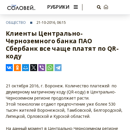
РУБРИКИ
ОБЩЕСТВО
21-10-2016, 06:15
Клиенты Центрально-
Черноземного банка ПАО
Сбербанк все чаще платят по QR-
коду
21 октября 2016, г. Воронеж. Количество платежей по
двумерному матричному коду (QR-коду) в Центрально-
Черноземном регионе продолжает расти.
Этой технологии отдают предпочтение уже более 530
тысяч жителей Воронежской, Тамбовской, Белгородской,
Липецкой, Орловской и Курской областей.
На данный момент в Центрально-Черноземном регионе