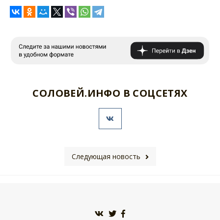
СОЛОВЕЙ.ИНФО В СОЦСЕТЯХ
Следующая новость