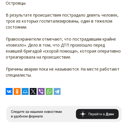
Островцы.
В результате происшествия пострадало девять человек,
трое из которых госпитализированы, один в тяжелом
состоянии.
Правоохранители отмечают, что пострадавшим крайне
«повезло». Дело в том, что ДТП произошло перед
ехавшей бригадой «скорой помощи», которая оперативно
отреагировала на происшествие.
Причины аварии пока не называются. На месте работают
специалисты.