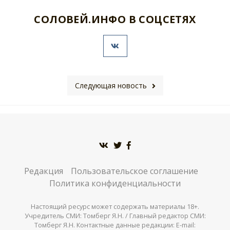
СОЛОВЕЙ.ИНФО В СОЦСЕТЯХ
Следующая новость
Редакция
Пользовательское соглашение
Политика конфиденциальности
Настоящий ресурс может содержать материалы 18+.
Учредитель СМИ: Томберг Я.Н. / Главный редактор СМИ:
Томберг Я.Н. Контактные данные редакции: E-mail: