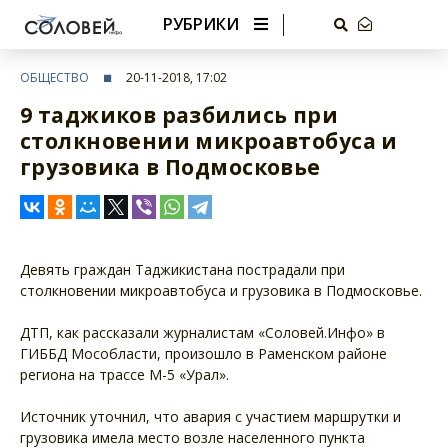
РУБРИКИ
ОБЩЕСТВО
20-11-2018, 17:02
9 таджиков разбились при
столкновении микроавтобуса и
грузовика в Подмосковье
Девять граждан Таджикистана пострадали при
столкновении микроавтобуса и грузовика в Подмосковье.
ДТП, как рассказали журналистам «Соловей.Инфо» в
ГИББД Мособласти, произошло в Раменском районе
региона на трассе М-5 «Урал».
Источник уточнил, что авария с участием маршрутки и
грузовика имела место возле населенного пункта