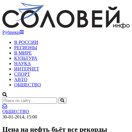
Рубрики
В РОССИИ
РЕГИОНЫ
В МИРЕ
КУЛЬТУРА
НАУКА
ИНТЕРНЕТ
СПОРТ
АВТО
ОБЩЕСТВО
ОБЩЕСТВО
30-01-2014, 15:00
Цена на нефть бьёт все рекорды