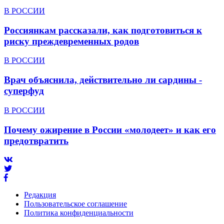
В РОССИИ
Россиянкам рассказали, как подготовиться к
риску преждевременных родов
В РОССИИ
Врач объяснила, действительно ли сардины -
суперфуд
В РОССИИ
Почему ожирение в России «молодеет» и как его
предотвратить
Редакция
Пользовательское соглашение
Политика конфиденциальности