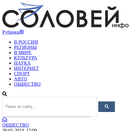
Рубрики
В РОССИИ
РЕГИОНЫ
В МИРЕ
КУЛЬТУРА
НАУКА
ИНТЕРНЕТ
СПОРТ
АВТО
ОБЩЕСТВО
ОБЩЕСТВО
30-01-2014, 15:00