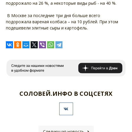
подорожало на 26 %, а некоторые виды рыб - на 40 %.
В Москве за последние три дня больше всего
подорожала вареная колбаса – на 10 рублей. При этом
подешевели элитные сыры и картофель.
СОЛОВЕЙ.ИНФО В СОЦСЕТЯХ
Следующая новость