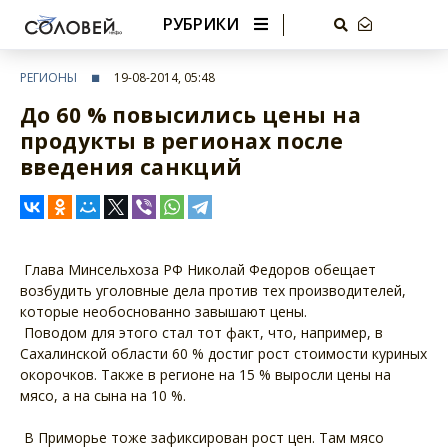
РУБРИКИ
РЕГИОНЫ
19-08-2014, 05:48
До 60 % повысились цены на
продукты в регионах после
введения санкций
Глава Минсельхоза РФ Николай Федоров обещает
возбудить уголовные дела против тех производителей,
которые необоснованно завышают цены.
Поводом для этого стал тот факт, что, например, в
Сахалинской области 60 % достиг рост стоимости куриных
окорочков. Также в регионе на 15 % выросли цены на
мясо, а на сына на 10 %.
В Приморье тоже зафиксирован рост цен. Там мясо