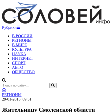
Рубрики
В РОССИИ
РЕГИОНЫ
В МИРЕ
КУЛЬТУРА
НАУКА
ИНТЕРНЕТ
СПОРТ
АВТО
ОБЩЕСТВО
РЕГИОНЫ
29-01-2015, 09:51
Жительницу Смоленской области