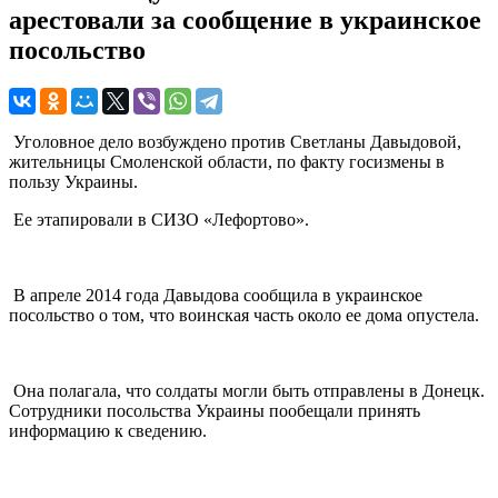
арестовали за сообщение в украинское
посольство
Уголовное дело возбуждено против Светланы Давыдовой,
жительницы Смоленской области, по факту госизмены в
пользу Украины.
Ее этапировали в СИЗО «Лефортово».
В апреле 2014 года Давыдова сообщила в украинское
посольство о том, что воинская часть около ее дома опустела.
Она полагала, что солдаты могли быть отправлены в Донецк.
Сотрудники посольства Украины пообещали принять
информацию к сведению.