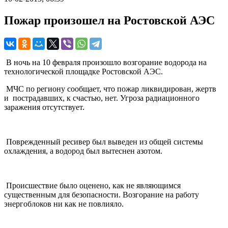
Пожар произошел на Ростовской АЭС
В ночь на 10 февраля произошло возгорание водорода на
технологической площадке Ростовской АЭС.
МЧС по региону сообщает, что пожар ликвидирован, жертв
и пострадавших, к счастью, нет. Угроза радиационного
заражения отсутствует.
Поврежденный ресивер был выведен из общей системы
охлаждения, а водород был вытеснен азотом.
Происшествие было оценено, как не являющимся
существенным для безопасности. Возгорание на работу
энергоблоков ни как не повлияло.