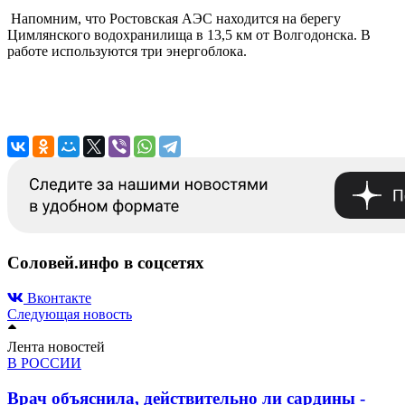
Напомним, что Ростовская АЭС находится на берегу
Цимлянского водохранилища в 13,5 км от Волгодонска. В
работе используются три энергоблока.
Соловей.инфо в соцсетях
Вконтакте
Следующая новость
Лента новостей
В РОССИИ
Врач объяснила, действительно ли сардины -