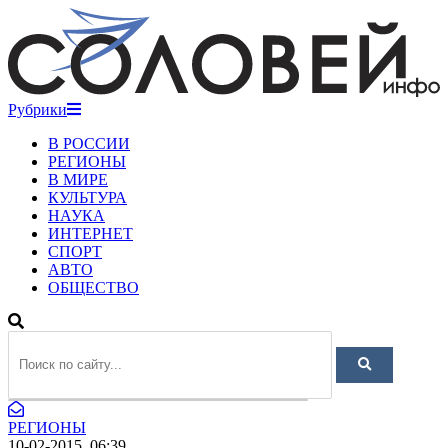
Рубрики
В РОССИИ
РЕГИОНЫ
В МИРЕ
КУЛЬТУРА
НАУКА
ИНТЕРНЕТ
СПОРТ
АВТО
ОБЩЕСТВО
РЕГИОНЫ
10-02-2015, 06:39