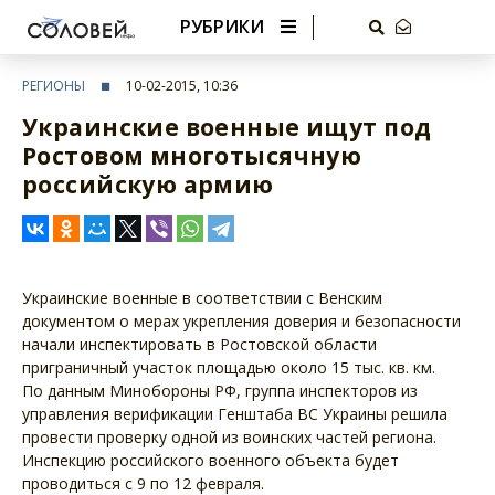
РУБРИКИ
РЕГИОНЫ
10-02-2015, 10:36
Украинские военные ищут под
Ростовом многотысячную
российскую армию
Украинские военные в соответствии с Венским
документом о мерах укрепления доверия и безопасности
начали инспектировать в Ростовской области
приграничный участок площадью около 15 тыс. кв. км.
По данным Минобороны РФ, группа инспекторов из
управления верификации Генштаба ВС Украины решила
провести проверку одной из воинских частей региона.
Инспекцию российского военного объекта будет
проводиться с 9 по 12 февраля.