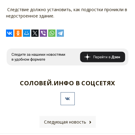
Следствие должно установить, как подростки проникли в
недостроенное здание.
СОЛОВЕЙ.ИНФО В СОЦСЕТЯХ
Следующая новость