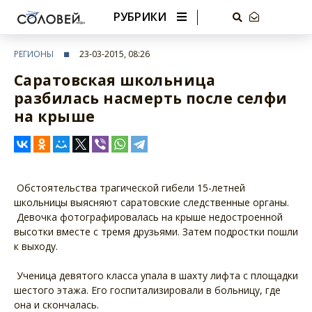
РУБРИКИ
РЕГИОНЫ
23-03-2015, 08:26
Саратовская школьница
разбилась насмерть после селфи
на крыше
Обстоятельства трагической гибели 15-летней
школьницы выясняют саратовские следственные органы.
Девочка фотографировалась на крыше недостроенной
высотки вместе с тремя друзьями. Затем подростки пошли
к выходу.
Ученица девятого класса упала в шахту лифта с площадки
шестого этажа. Его госпитализировали в больницу, где
она и скончалась.