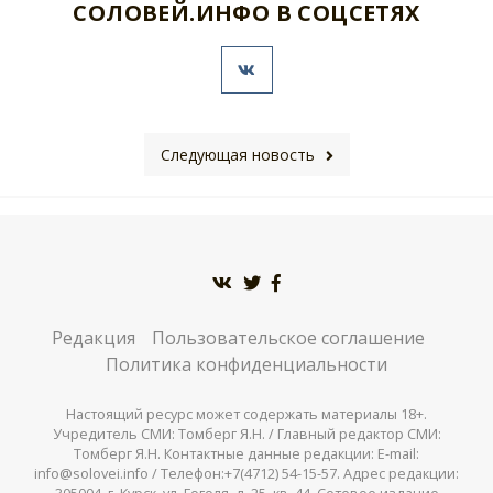
СОЛОВЕЙ.ИНФО В СОЦСЕТЯХ
Следующая новость
Редакция
Пользовательское соглашение
Политика конфиденциальности
Настоящий ресурс может содержать материалы 18+.
Учредитель СМИ: Томберг Я.Н. / Главный редактор СМИ:
Томберг Я.Н. Контактные данные редакции: E-mail:
info@solovei.info / Телефон:+7(4712) 54-15-57. Адрес редакции: