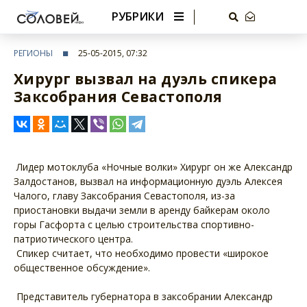
РУБРИКИ
РЕГИОНЫ
25-05-2015, 07:32
Хирург вызвал на дуэль спикера
Заксобрания Севастополя
Лидер мотоклуба «Ночные волки» Хирург он же Александр
Залдостанов, вызвал на информационную дуэль Алексея
Чалого, главу Заксобрания Севастополя, из-за
приостановки выдачи земли в аренду байкерам около
горы Гасфорта с целью строительства спортивно-
патриотического центра.
Спикер считает, что необходимо провести «широкое
общественное обсуждение».
Представитель губернатора в заксобрании Александр