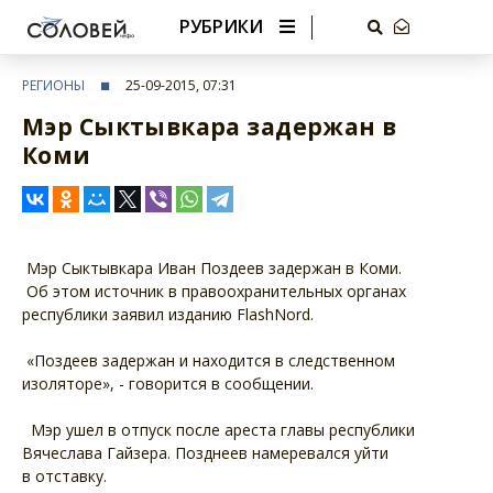
РУБРИКИ
РЕГИОНЫ
25-09-2015, 07:31
Мэр Сыктывкара задержан в
Коми
Мэр Сыктывкара Иван Поздеев задержан в Коми.
Об этом источник в правоохранительных органах
республики заявил изданию FlashNord.
«Поздеев задержан и находится в следственном
изоляторе», - говорится в сообщении.
Мэр ушел в отпуск после ареста главы республики
Вячеслава Гайзера. Позднеев намеревался уйти
в отставку.