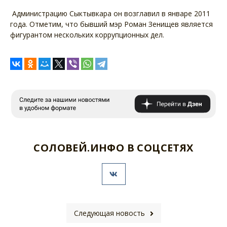
Администрацию Сыктывкара он возглавил в январе 2011
года. Отметим, что бывший мэр Роман Зенищев является
фигурантом нескольких коррупционных дел.
СОЛОВЕЙ.ИНФО В СОЦСЕТЯХ
Следующая новость