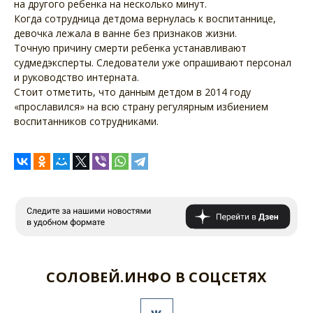
на другого ребенка на несколько минут.
Когда сотрудница детдома вернулась к воспитаннице,
девочка лежала в ванне без признаков жизни.
Точную причину смерти ребенка устанавливают
судмедэксперты. Следователи уже опрашивают персонал
и руководство интерната.
Стоит отметить, что данным детдом в 2014 году
«прославился» на всю страну регулярным избиением
воспитанников сотрудниками.
СОЛОВЕЙ.ИНФО В СОЦСЕТЯХ