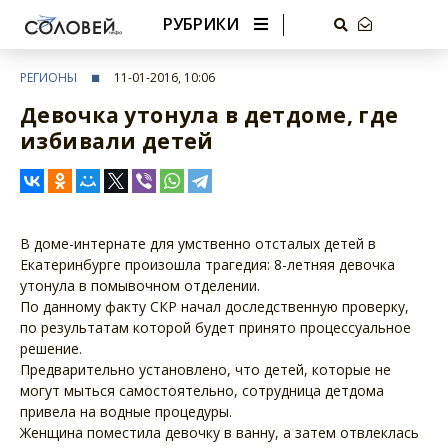
РУБРИКИ
РЕГИОНЫ
11-01-2016, 10:06
Девочка утонула в детдоме, где
избивали детей
В доме-интернате для умственно отсталых детей в
Екатеринбурге произошла трагедия: 8-летняя девочка
утонула в помывочном отделении.
По данному факту СКР начал доследственную проверку,
по результатам которой будет принято процессуальное
решение.
Предварительно установлено, что детей, которые не
могут мыться самостоятельно, сотрудница детдома
привела на водные процедуры.
Женщина поместила девочку в ванну, а затем отвлеклась