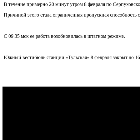
В течение примерно 20 минут утром 8 февраля по Серпуховско
Причиной этого стала ограниченная пропускная способность 
С 09.35 мск ее работа возобновилась в штатном режиме.
Южный вестибюль станции «Тульская» 8 февраля закрыт до 16.