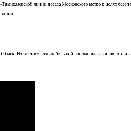
-Тимирязевской линии поезда Московского метро в целях безопа
станции.
00 мск. Из-за этого возник большой наплыв пассажиров, что и 