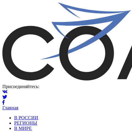
Присоединяйтесь:
Главная
В РОССИИ
РЕГИОНЫ
В МИРЕ