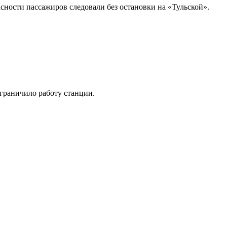
сности пассажиров следовали без остановки на «Тульской».
ограничило работу станции.