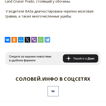
Land Cruiser Prado, стоявший у обочины.
У водителя ВАЗа диагностирована черепно-мозговая
травма, а также многочисленные ушибы.
СОЛОВЕЙ.ИНФО В СОЦСЕТЯХ