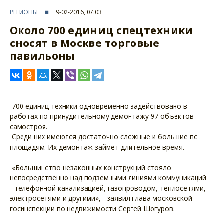
РЕГИОНЫ
9-02-2016, 07:03
Около 700 единиц спецтехники
сносят в Москве торговые
павильоны
700 единиц техники одновременно задействовано в
работах по принудительному демонтажу 97 объектов
самостроя.
Среди них имеются достаточно сложные и большие по
площадям. Их демонтаж займет длительное время.
«Большинство незаконных конструкций стояло
непосредственно над подземными линиями коммуникаций
- телефонной канализацией, газопроводом, теплосетями,
электросетями и другими», - заявил глава московской
госинспекции по недвижимости Сергей Шогуров.