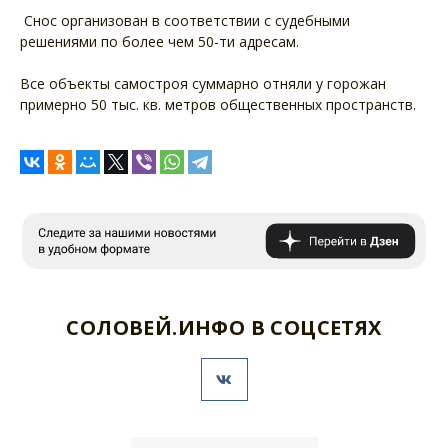
Снос организован в соответствии с судебными
решениями по более чем 50-ти адресам.
Все объекты самостроя суммарно отняли у горожан
примерно 50 тыс. кв. метров общественных пространств.
СОЛОВЕЙ.ИНФО В СОЦСЕТЯХ