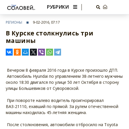
РУБРИКИ
РЕГИОНЫ
9-02-2016, 07:17
В Курске столкнулись три
машины
Вечером 8 февраля 2016 года в Курске произошло ДТП.
Автомобиль Hyundai по управлением 38-летнего мужчины
около 18:30 двигался по улице 50 лет Октября в сторону
улицы Большевиков от Суворовской.
При повороте налево водитель проигнорировал
ВАЗ-21110, ехавший по прямой. За рулем отечественной
машины находилась 45-летняя женщина.
После столкновения, автомобили отбросило на Toyota