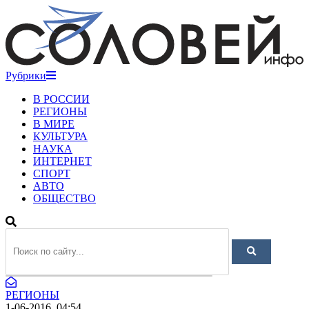
Рубрики
В РОССИИ
РЕГИОНЫ
В МИРЕ
КУЛЬТУРА
НАУКА
ИНТЕРНЕТ
СПОРТ
АВТО
ОБЩЕСТВО
РЕГИОНЫ
1-06-2016, 04:54