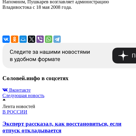
Напомним, Пушкарев возглавляет администрацию
Владивостока с 18 мая 2008 года.
Соловей.инфо в соцсетях
Вконтакте
Следующая новость
Лента новостей
В РОССИИ
Эксперт рассказал, как восстановиться, если
отпуск откладывается