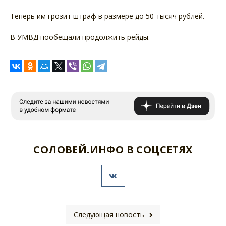
Теперь им грозит штраф в размере до 50 тысяч рублей.
В УМВД пообещали продолжить рейды.
СОЛОВЕЙ.ИНФО В СОЦСЕТЯХ
Следующая новость