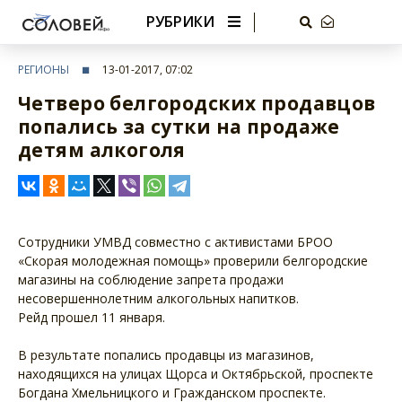
РУБРИКИ
РЕГИОНЫ
13-01-2017, 07:02
Четверо белгородских продавцов
попались за сутки на продаже
детям алкоголя
Сотрудники УМВД совместно с активистами БРОО
«Скорая молодежная помощь» проверили белгородские
магазины на соблюдение запрета продажи
несовершеннолетним алкогольных напитков.
Рейд прошел 11 января.
В результате попались продавцы из магазинов,
находящихся на улицах Щорса и Октябрьской, проспекте
Богдана Хмельницкого и Гражданском проспекте.