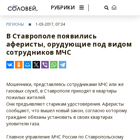
РУБРИКИ
РЕГИОНЫ
1-03-2017, 07:34
В Ставрополе появились
аферисты, орудующие под видом
сотрудников МЧС
Мошенники, представляясь сотрудниками МЧС или же
газовых служб, в Ставрополе приходят в квартиры
пожилых жителей.
Они предъявляют старикам удостоверения. Аферисты
сообщают, что вышел новый закон, согласно которому
граждане обязаны установить в своих квартирах
уловители газа.
Главное управление МЧС России по Ставропольскому