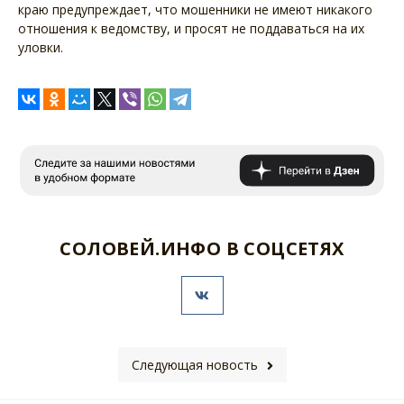
краю предупреждает, что мошенники не имеют никакого
отношения к ведомству, и просят не поддаваться на их
уловки.
СОЛОВЕЙ.ИНФО В СОЦСЕТЯХ
Следующая новость