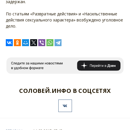
задержан.
По статьям «Развратные действия» и «Насильственные
действия сексуального характера» возбуждено уголовное
дело.
СОЛОВЕЙ.ИНФО В СОЦСЕТЯХ