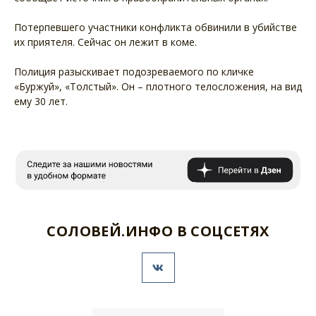
Потерпевшего участники конфликта обвинили в убийстве
их приятеля. Сейчас он лежит в коме.
Полиция разыскивает подозреваемого по кличке
«Буржуй», «Толстый». Он – плотного телосложения, на вид
ему 30 лет.
СОЛОВЕЙ.ИНФО В СОЦСЕТЯХ