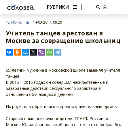
РУБРИКИ
РЕГИОНЫ
14-03-2017, 09:20
Учитель танцев арестован в
Москве за совращение школьниц
65-летний мужчина в московской школе заменял учителя
танцев.
В 2015 – 2016 годах он совершил насильственные и
развратные действия сексуального характера в
отношении обучающихся девочек.
Их родители обратились в правоохранительные органы.
Старший помощник руководителя ГСУ СК России по
Москве Юлия Иванова сообщила о том, что педофил был