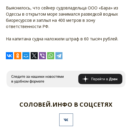
Выяснилось, что сейнер судовладельца ООО «Бара» из
Одессы в открытом море занимался разведкой водных
биоресурсов и заплыл на 400 метров в зону
ответственности РФ.
На капитана судна наложили штраф в 60 тысяч рублей.
СОЛОВЕЙ.ИНФО В СОЦСЕТЯХ