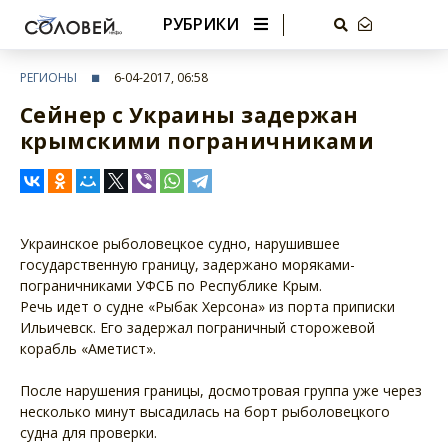
РУБРИКИ
РЕГИОНЫ
6-04-2017, 06:58
Сейнер с Украины задержан
крымскими пограничниками
Украинское рыболовецкое судно, нарушившее
государственную границу, задержано моряками-
пограничниками УФСБ по Республике Крым.
Речь идет о судне «Рыбак Херсона» из порта приписки
Ильичевск. Его задержал пограничный сторожевой
корабль «Аметист».
После нарушения границы, досмотровая группа уже через
несколько минут высадилась на борт рыболовецкого
судна для проверки.