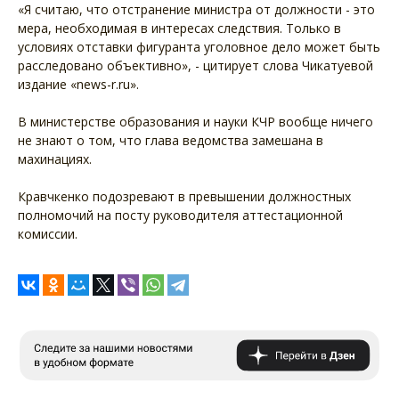
«Я считаю, что отстранение министра от должности - это
мера, необходимая в интересах следствия. Только в
условиях отставки фигуранта уголовное дело может быть
расследовано объективно», - цитирует слова Чикатуевой
издание «news-r.ru».
В министерстве образования и науки КЧР вообще ничего
не знают о том, что глава ведомства замешана в
махинациях.
Кравчкенко подозревают в превышении должностных
полномочий на посту руководителя аттестационной
комиссии.