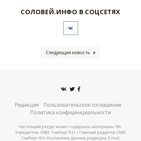
СОЛОВЕЙ.ИНФО В СОЦСЕТЯХ
Следующая новость
Редакция
Пользовательское соглашение
Политика конфиденциальности
Настоящий ресурс может содержать материалы 18+.
Учредитель СМИ: Томберг Я.Н. / Главный редактор СМИ:
Томберг Я.Н. Контактные данные редакции: E-mail: