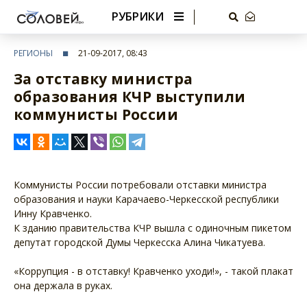
РУБРИКИ
РЕГИОНЫ
21-09-2017, 08:43
За отставку министра
образования КЧР выступили
коммунисты России
Коммунисты России потребовали отставки министра
образования и науки Карачаево-Черкесской республики
Инну Кравченко.
К зданию правительства КЧР вышла с одиночным пикетом
депутат городской Думы Черкесска Алина Чикатуева.
«Коррупция - в отставку! Кравченко уходи!», - такой плакат
она держала в руках.