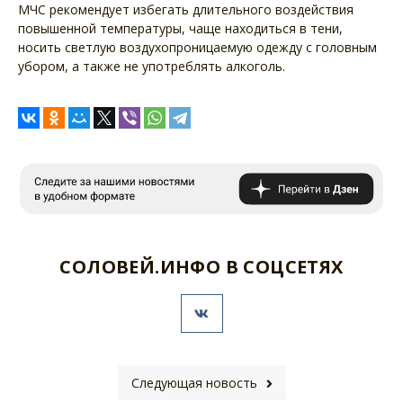
МЧС рекомендует избегать длительного воздействия
повышенной температуры, чаще находиться в тени,
носить светлую воздухопроницаемую одежду с головным
убором, а также не употреблять алкоголь.
СОЛОВЕЙ.ИНФО В СОЦСЕТЯХ
Следующая новость