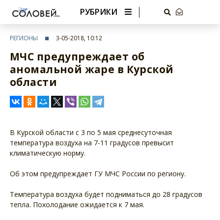
РУБРИКИ
РЕГИОНЫ
3-05-2018, 10:12
МЧС предупреждает об
аномальной жаре в Курской
области
В Курской области с 3 по 5 мая среднесуточная
температура воздуха на 7-11 градусов превысит
климатическую норму.
Об этом предупреждает ГУ МЧС России по региону.
Температура воздуха будет подниматься до 28 градусов
тепла. Похолодание ожидается к 7 мая.