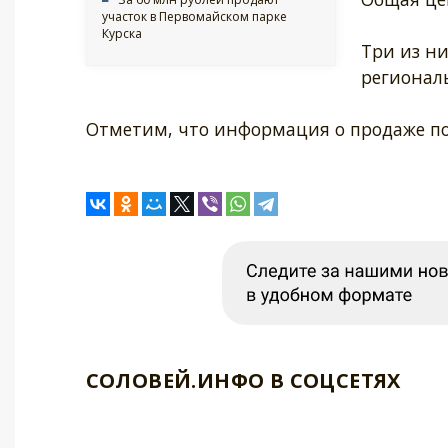
участок в Первомайском парке
Курска
Три из н
регионал
Отметим, что информация о продаже по
СОЛОВЕЙ.ИНФО В СОЦСЕТЯХ