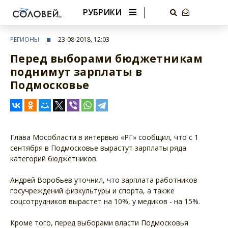
РУБРИКИ
РЕГИОНЫ
23-08-2018, 12:03
Перед выборами бюджетникам
поднимут зарплаты в
Подмосковье
Глава Мособласти в интервью «РГ» сообщил, что с 1
сентября в Подмосковье вырастут зарплаты ряда
категорий бюджетников.
Андрей Воробьев уточнил, что зарплата работников
госучреждений физкультуры и спорта, а также
соцсотрудников вырастет на 10%, у медиков - на 15%.
Кроме того, перед выборами власти Подмосковья