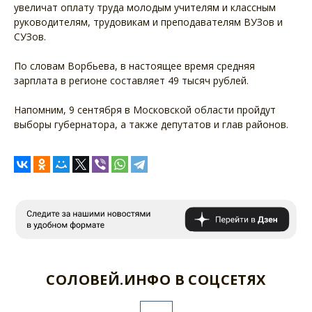
увеличат оплату труда молодым учителям и классным
руководителям, трудовикам и преподавателям ВУЗов и
СУЗов.
По словам Ворбьева, в настоящее время средняя
зарплата в регионе составляет 49 тысяч рублей.
Напомним, 9 сентября в Московской области пройдут
выборы губернатора, а также депутатов и глав районов.
СОЛОВЕЙ.ИНФО В СОЦСЕТЯХ