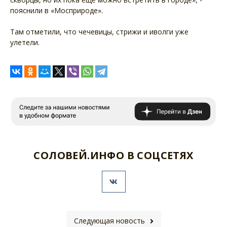
пояснили в «Мосприроде».
Там отметили, что чечевицы, стрижи и иволги уже
улетели.
СОЛОВЕЙ.ИНФО В СОЦСЕТЯХ
Следующая новость