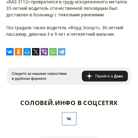
«ВАЗ 2112» превратился в груду искореженного металла.
33-летний водитель отечественной легковушки был
доставлен в больницу с тяжелыми ранениями.
Пострадали также водитель «Форд Эскорт», 30-летний
пассажир, девочки 3 и 9 лет и пятилетний мальчик.
СОЛОВЕЙ.ИНФО В СОЦСЕТЯХ