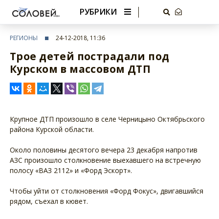
РУБРИКИ
РЕГИОНЫ
24-12-2018, 11:36
Трое детей пострадали под
Курском в массовом ДТП
Крупное ДТП произошло в селе Черницыно Октябрьского
района Курской области.
Около половины десятого вечера 23 декабря напротив
АЗС произошло столкновение выехавшего на встречную
полосу «ВАЗ 2112» и «Форд Эскорт».
Чтобы уйти от столкновения «Форд Фокус», двигавшийся
рядом, съехал в кювет.