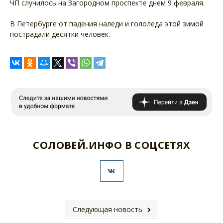
ЧП случилось на Загородном проспекте днем 9 февраля.
В Петербурге от падения наледи и гололеда этой зимой
пострадали десятки человек.
СОЛОВЕЙ.ИНФО В СОЦСЕТЯХ
Следующая новость