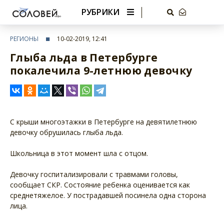
РУБРИКИ
РЕГИОНЫ
10-02-2019, 12:41
Глыба льда в Петербурге
покалечила 9-летнюю девочку
С крыши многоэтажки в Петербурге на девятилетнюю
девочку обрушилась глыба льда.
Школьница в этот момент шла с отцом.
Девочку госпитализировали с травмами головы,
сообщает СКР. Состояние ребенка оценивается как
среднетяжелое. У пострадавшей посинела одна сторона
лица.