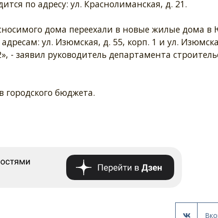
ится по адресу: ул. Краснолиманская, д. 21.
сносимого дома переехали в новые жилые дома в
адресам: ул. Изюмская, д. 55, корп. 1 и ул. Изюмска
 2», - заявил руководитель департамента строитель
в городского бюджета.
Вко