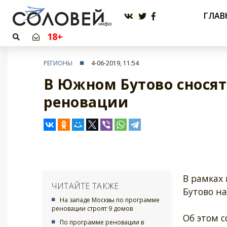
ГЛАВ
18+
РЕГИОНЫ
4-06-2019, 11:54
В Южном Бутово сносят
реновации
В рамках
ЧИТАЙТЕ ТАКЖЕ
Бутово на
На западе Москвы по программе
реновации строят 9 домов
Об этом с
По программе реновации в