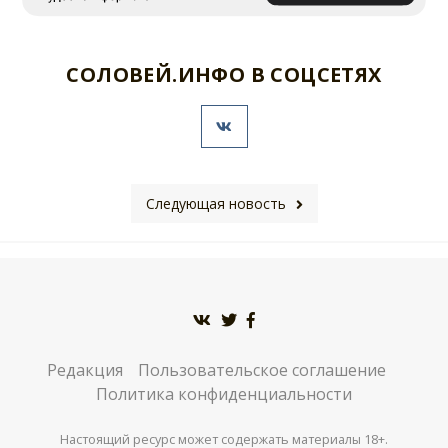
СОЛОВЕЙ.ИНФО В СОЦСЕТЯХ
Следующая новость
Редакция
Пользовательское соглашение
Политика конфиденциальности
Настоящий ресурс может содержать материалы 18+.