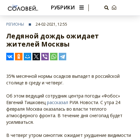
РУБРИКИ
РЕГИОНЫ
24-02-2021, 12:55
Ледяной дождь ожидает
жителей Москвы
35% месячной нормы осадков выпадет в российской
столице в среду и четверг.
Об этом ведущий сотрудник центра погоды «Фобос»
Евгений Тишковец
рассказал
РИА Новости. С утра 24
февраля Москва оказалась во власти теплого
атмосферного фронта. В течение дня снегопад будет
усиливаться.
В четверг утром синоптик ожидает ухудшение видимости