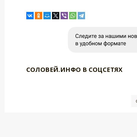
СОЛОВЕЙ.ИНФО В СОЦСЕТЯХ