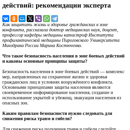
действий: рекомендации эксперта
Как защитить жизнь и здоровье гражданских в зоне
конфликта, рассказала доктор медицинских наук, доцент,
профессор кафедры медицины катастроф Института
профилактической медицины Пироговского Университета
Минздрава России Марина Костюченко.
Что такое безопасность населения в зоне боевых действий
и каковы основные принципы защиты?
Безопасность населения в зоне боевых действий — комплекс
мер, направленных на сохранение жизни и здоровья
гражданских лиц в условиях вооружённого конфликта.
Основными принципами защиты населения являются
своевременное информирование населения, создание и
использование укрытий и убежищ, эвакуация населения из
опасных зон.
Каким правилам безопасности нужно следовать для
снижения риска травм и гибели?
Для снижения риска получения травм и гибели следуйте