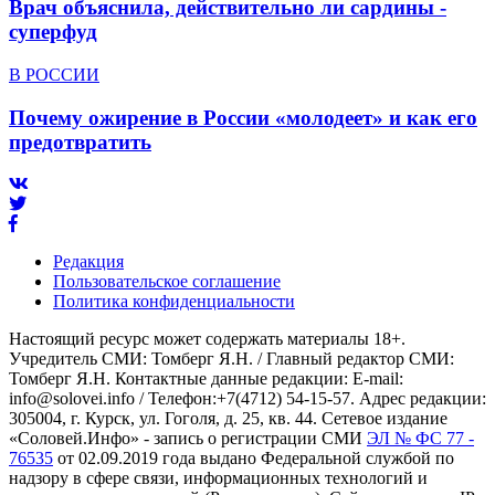
Врач объяснила, действительно ли сардины -
суперфуд
В РОССИИ
Почему ожирение в России «молодеет» и как его
предотвратить
Редакция
Пользовательское соглашение
Политика конфиденциальности
Настоящий ресурс может содержать материалы 18+.
Учредитель СМИ: Томберг Я.Н. / Главный редактор СМИ:
Томберг Я.Н. Контактные данные редакции: E-mail:
info@solovei.info / Телефон:+7(4712) 54-15-57. Адрес редакции:
305004, г. Курск, ул. Гоголя, д. 25, кв. 44. Сетевое издание
«Соловей.Инфо» - запись о регистрации СМИ
ЭЛ № ФС 77 -
76535
от 02.09.2019 года выдано Федеральной службой по
надзору в сфере связи, информационных технологий и