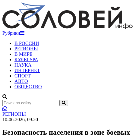
Рубрики
В РОССИИ
РЕГИОНЫ
В МИРЕ
КУЛЬТУРА
НАУКА
ИНТЕРНЕТ
СПОРТ
АВТО
ОБЩЕСТВО
РЕГИОНЫ
10-06-2026, 09:20
Безопасность населения в зоне боевых