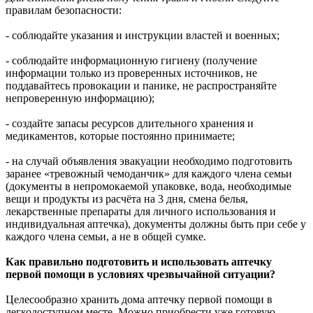
правилам безопасности:
- соблюдайте указания и инструкции властей и военных;
- соблюдайте информационную гигиену (получение
информации только из проверенных источников, не
поддавайтесь провокации и панике, не распространяйте
непроверенную информацию);
- создайте запасы ресурсов длительного хранения и
медикаментов, которые постоянно принимаете;
- на случай объявления эвакуации необходимо подготовить
заранее «тревожный чемоданчик» для каждого члена семьи
(документы в непромокаемой упаковке, вода, необходимые
вещи и продукты из расчёта на 3 дня, смена белья,
лекарственные препараты для личного использования и
индивидуальная аптечка), документы должны быть при себе у
каждого члена семьи, а не в общей сумке.
Как правильно подготовить и использовать аптечку
первой помощи в условиях чрезвычайной ситуации?
Целесообразно хранить дома аптечку первой помощи в
легкодоступном месте. Можно приобрести уже готовую,