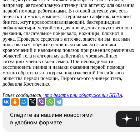
например, автомобильную аптечку или аптечку для оказания
первой помощи работниками. В готовой аптечке уже есть
перчатки и маска, комплект стерильных салфеток, комплект
бинтов, жгут кровоостанавливающий, бактерицидные
лейкопластыри, устройство для проведения искусственного
дыхания, спасательное покрывало, ножницы, блокнот и
ручка. Проверьте средства в аптечке, знаете ли вы, как ими
пользоваться, обучите основным навыкам остановки
кровотечений и наложения повязок при ранениях различных
областей тела и алгоритму действий в чрезвычайных
ситуациях членов своей семьи. При необходимости
восстановить знания и навыки оказания первой помощи
можно обратиться на курсы подразделений Российского
общества первой помощи, Пироговского университета,
добавила Костюченко.
Ранее сообщалось,
что делать при обнаружении БПЛА
.