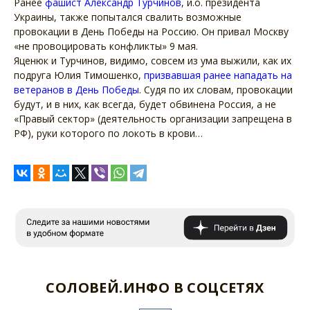
Ранее
фашист Александр Турчинов
, и.о. президента
Украины, также попытался свалить возможные
провокации в День Победы на Россию. Он привал Москву
«не провоцировать конфликты» 9 мая.
Яценюк и Турчинов, видимо, совсем из ума выжили, как их
подруга Юлия Тимошенко,
призвавшая ранее нападать на
ветеранов в День Победы
. Судя по их словам, провокации
будут, и в них, как всегда, будет обвинена Россия, а не
«Правый сектор» (деятельность организации запрещена в
РФ), руки которого по локоть в крови…
СОЛОВЕЙ.ИНФО В СОЦСЕТЯХ