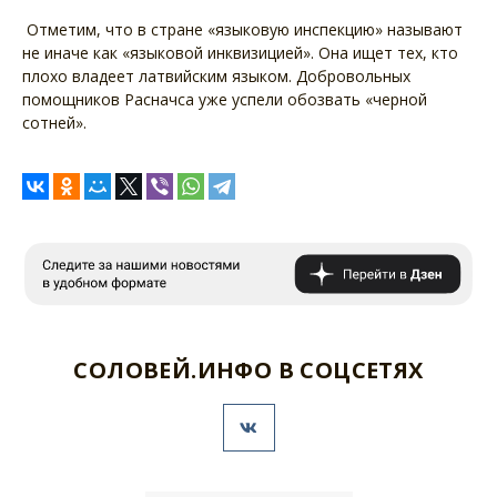
Отметим, что в стране «языковую инспекцию» называют
не иначе как «языковой инквизицией». Она ищет тех, кто
плохо владеет латвийским языком. Добровольных
помощников Расначса уже успели обозвать «черной
сотней».
СОЛОВЕЙ.ИНФО В СОЦСЕТЯХ