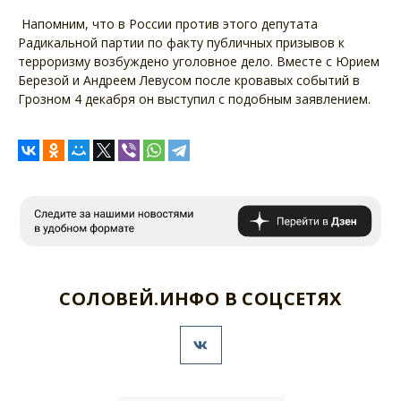
Напомним, что в России против этого депутата
Радикальной партии по факту публичных призывов к
терроризму возбуждено уголовное дело. Вместе с Юрием
Березой и Андреем Левусом после кровавых событий в
Грозном 4 декабря он выступил с подобным заявлением.
СОЛОВЕЙ.ИНФО В СОЦСЕТЯХ