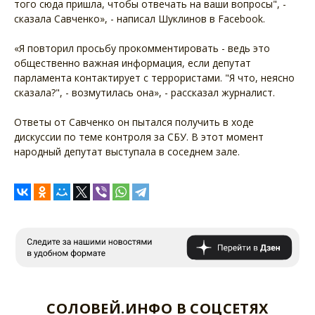
того сюда пришла, чтобы отвечать на ваши вопросы", -
сказала Савченко», - написал Шуклинов в Facebook.
«Я повторил просьбу прокомментировать - ведь это
общественно важная информация, если депутат
парламента контактирует с террористами. "Я что, неясно
сказала?", - возмутилась она», - рассказал журналист.
Ответы от Савченко он пытался получить в ходе
дискуссии по теме контроля за СБУ. В этот момент
народный депутат выступала в соседнем зале.
СОЛОВЕЙ.ИНФО В СОЦСЕТЯХ