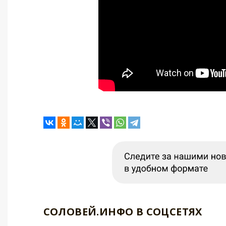
СОЛОВЕЙ.ИНФО В СОЦСЕТЯХ