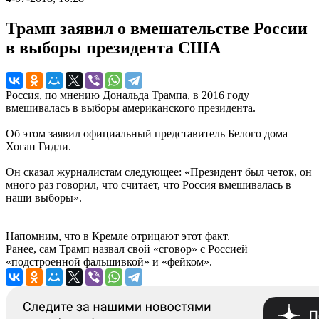
Трамп заявил о вмешательстве России
в выборы президента США
Россия, по мнению Дональда Трампа, в 2016 году
вмешивалась в выборы американского президента.
Об этом заявил официальный представитель Белого дома
Хоган Гидли.
Он сказал журналистам следующее: «Президент был четок, он
много раз говорил, что считает, что Россия вмешивалась в
наши выборы».
Напомним, что в Кремле отрицают этот факт.
Ранее, сам Трамп назвал свой «сговор» с Россией
«подстроенной фальшивкой» и «фейком».