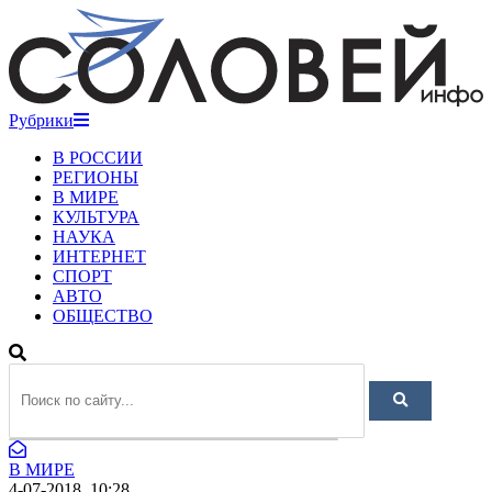
Рубрики
В РОССИИ
РЕГИОНЫ
В МИРЕ
КУЛЬТУРА
НАУКА
ИНТЕРНЕТ
СПОРТ
АВТО
ОБЩЕСТВО
В МИРЕ
4-07-2018, 10:28