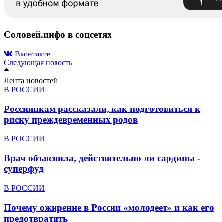
Соловей.инфо в соцсетях
Вконтакте
Следующая новость
Лента новостей
В РОССИИ
Россиянкам рассказали, как подготовиться к
риску преждевременных родов
В РОССИИ
Врач объяснила, действительно ли сардины -
суперфуд
В РОССИИ
Почему ожирение в России «молодеет» и как его
предотвратить