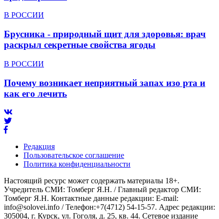
В РОССИИ
Брусника - природный щит для здоровья: врач
раскрыл секретные свойства ягоды
В РОССИИ
Почему возникает неприятный запах изо рта и
как его лечить
Редакция
Пользовательское соглашение
Политика конфиденциальности
Настоящий ресурс может содержать материалы 18+.
Учредитель СМИ: Томберг Я.Н. / Главный редактор СМИ:
Томберг Я.Н. Контактные данные редакции: E-mail:
info@solovei.info / Телефон:+7(4712) 54-15-57. Адрес редакции:
305004, г. Курск, ул. Гоголя, д. 25, кв. 44. Сетевое издание