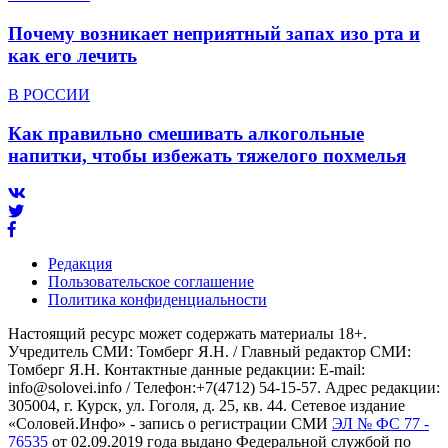
Почему возникает неприятный запах изо рта и
как его лечить
В РОССИИ
Как правильно смешивать алкогольные
напитки, чтобы избежать тяжелого похмелья
Редакция
Пользовательское соглашение
Политика конфиденциальности
Настоящий ресурс может содержать материалы 18+.
Учредитель СМИ: Томберг Я.Н. / Главный редактор СМИ:
Томберг Я.Н. Контактные данные редакции: E-mail:
info@solovei.info / Телефон:+7(4712) 54-15-57. Адрес редакции:
305004, г. Курск, ул. Гоголя, д. 25, кв. 44. Сетевое издание
«Соловей.Инфо» - запись о регистрации СМИ
ЭЛ № ФС 77 -
76535
от 02.09.2019 года выдано Федеральной службой по