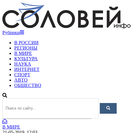
Рубрики
В РОССИИ
РЕГИОНЫ
В МИРЕ
КУЛЬТУРА
НАУКА
ИНТЕРНЕТ
СПОРТ
АВТО
ОБЩЕСТВО
В МИРЕ
21-05-2019, 12:03