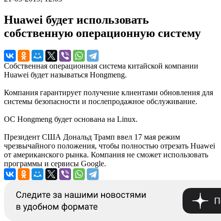
Huawei будет использовать
собственную операционную систему
Собственная операционная система китайской компании
Huawei будет называться Hongmeng.
Компания гарантирует получение клиентами обновления для
системы безопасности и послепродажное обслуживание.
ОС Hongmeng будет основана на Linux.
Президент США Дональд Трамп ввел 17 мая режим
чрезвычайного положения, чтобы полностью отрезать Huawei
от американского рынка. Компания не сможет использовать
программы и сервисы Google.