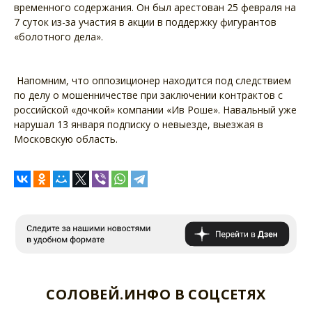
временного содержания. Он был арестован 25 февраля на
7 суток из-за участия в акции в поддержку фигурантов
«болотного дела».
Напомним, что оппозиционер находится под следствием
по делу о мошенничестве при заключении контрактов с
российской «дочкой» компании «Ив Роше». Навальный уже
нарушал 13 января подписку о невыезде, выезжая в
Московскую область.
СОЛОВЕЙ.ИНФО В СОЦСЕТЯХ