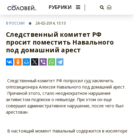
РУБРИКИ
В РОССИИ
26-02-2014, 15:13
Следственный комитет РФ
просит поместить Навального
под домашний арест
Следственный комитет РФ попросил суд заключить
оппозиционера Алексея Навального под домашний арест.
Причиной этого, стало неоднократное нарушение
активистом подписки о невыезде. При этом он еще
совершил административное нарушение, после чего был
арестован.
В настоящий момент Навальный содержится в изоляторе