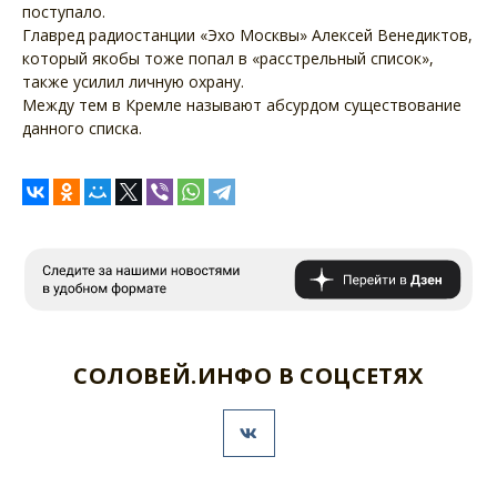
поступало.
Главред радиостанции «Эхо Москвы» Алексей Венедиктов,
который якобы тоже попал в «расстрельный список»,
также усилил личную охрану.
Между тем в Кремле называют абсурдом существование
данного списка.
СОЛОВЕЙ.ИНФО В СОЦСЕТЯХ