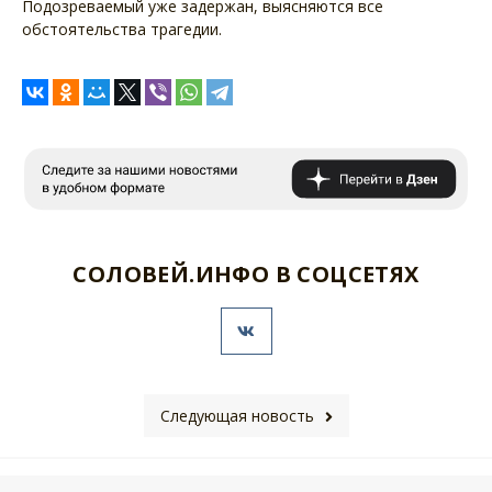
Подозреваемый уже задержан, выясняются все
обстоятельства трагедии.
СОЛОВЕЙ.ИНФО В СОЦСЕТЯХ
Следующая новость