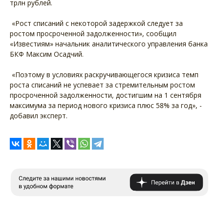
трлн рублей.
«Рост списаний с некоторой задержкой следует за
ростом просроченной задолженности», сообщил
«Известиям» начальник аналитического управления банка
БКФ Максим Осадчий.
«Поэтому в условиях раскручивающегося кризиса темп
роста списаний не успевает за стремительным ростом
просроченной задолженности, достигшим на 1 сентября
максимума за период нового кризиса плюс 58% за год», -
добавил эксперт.