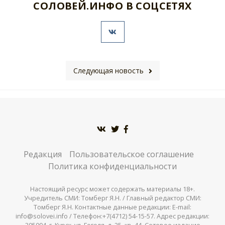
СОЛОВЕЙ.ИНФО В СОЦСЕТЯХ
Следующая новость
Редакция
Пользовательское соглашение
Политика конфиденциальности
Настоящий ресурс может содержать материалы 18+.
Учредитель СМИ: Томберг Я.Н. / Главный редактор СМИ:
Томберг Я.Н. Контактные данные редакции: E-mail:
info@solovei.info / Телефон:+7(4712) 54-15-57. Адрес редакции: