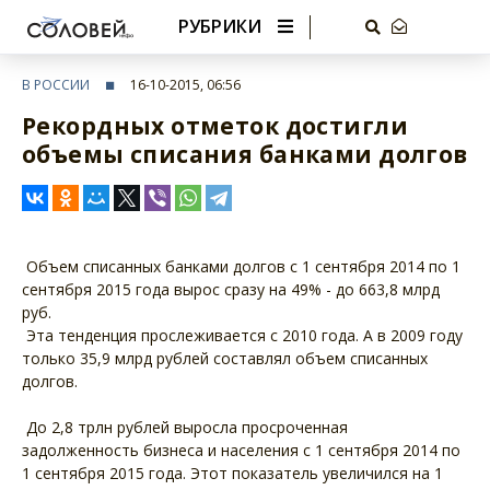
РУБРИКИ
В РОССИИ
16-10-2015, 06:56
Рекордных отметок достигли
объемы списания банками долгов
Объем списанных банками долгов с 1 сентября 2014 по 1
сентября 2015 года вырос сразу на 49% - до 663,8 млрд
руб.
Эта тенденция прослеживается с 2010 года. А в 2009 году
только 35,9 млрд рублей составлял объем списанных
долгов.
До 2,8 трлн рублей выросла просроченная
задолженность бизнеса и населения с 1 сентября 2014 по
1 сентября 2015 года. Этот показатель увеличился на 1