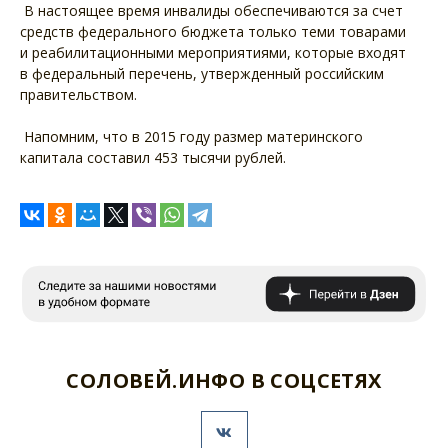
В настоящее время инвалиды обеспечиваются за счет
средств федерального бюджета только теми товарами
и реабилитационными мероприятиями, которые входят
в федеральный перечень, утвержденный российским
правительством.
Напомним, что в 2015 году размер материнского
капитала составил 453 тысячи рублей.
СОЛОВЕЙ.ИНФО В СОЦСЕТЯХ