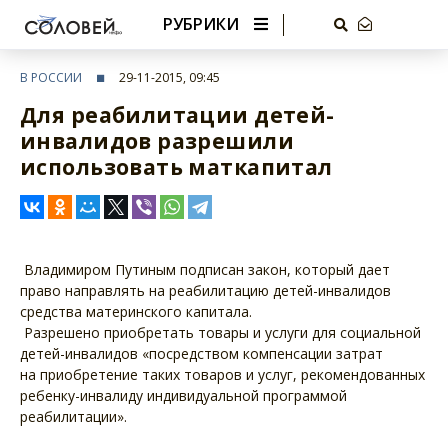
РУБРИКИ
В РОССИИ
29-11-2015, 09:45
Для реабилитации детей-
инвалидов разрешили
использовать маткапитал
Владимиром Путиным подписан закон, который дает
право направлять на реабилитацию детей-инвалидов
средства материнского капитала.
Разрешено приобретать товары и услуги для социальной
детей-инвалидов «посредством компенсации затрат
на приобретение таких товаров и услуг, рекомендованных
ребенку-инвалиду индивидуальной программой
реабилитации».