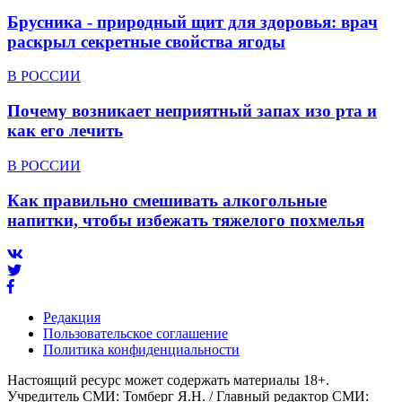
Брусника - природный щит для здоровья: врач
раскрыл секретные свойства ягоды
В РОССИИ
Почему возникает неприятный запах изо рта и
как его лечить
В РОССИИ
Как правильно смешивать алкогольные
напитки, чтобы избежать тяжелого похмелья
Редакция
Пользовательское соглашение
Политика конфиденциальности
Настоящий ресурс может содержать материалы 18+.
Учредитель СМИ: Томберг Я.Н. / Главный редактор СМИ: