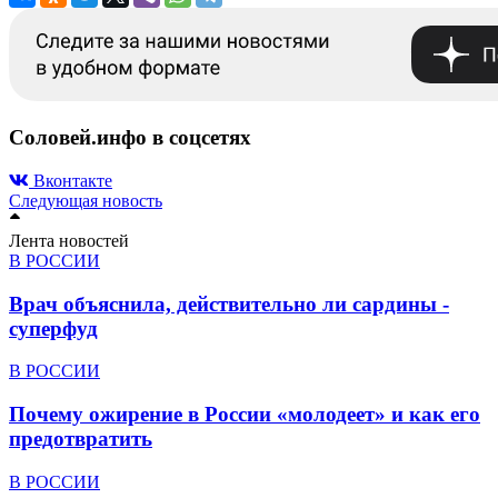
Соловей.инфо в соцсетях
Вконтакте
Следующая новость
Лента новостей
В РОССИИ
Врач объяснила, действительно ли сардины -
суперфуд
В РОССИИ
Почему ожирение в России «молодеет» и как его
предотвратить
В РОССИИ