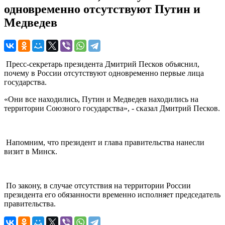
одновременно отсутствуют Путин и
Медведев
Пресс-секретарь президента Дмитрий Песков объяснил,
почему в России отсутствуют одновременно первые лица
государства.
«Они все находились, Путин и Медведев находились на
территории Союзного государства», - сказал Дмитрий Песков.
Напомним, что президент и глава правительства нанесли
визит в Минск.
По закону, в случае отсутствия на территории России
президента его обязанности временно исполняет председатель
правительства.