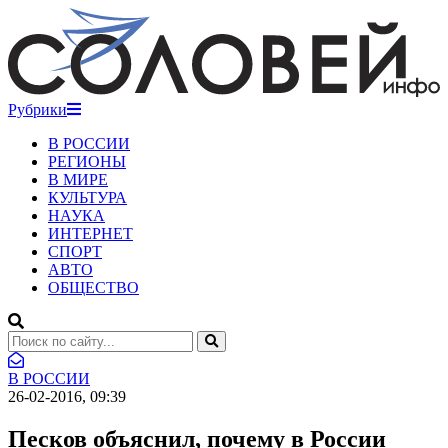
Рубрики
В РОССИИ
РЕГИОНЫ
В МИРЕ
КУЛЬТУРА
НАУКА
ИНТЕРНЕТ
СПОРТ
АВТО
ОБЩЕСТВО
В РОССИИ
26-02-2016, 09:39
Песков объяснил, почему в России