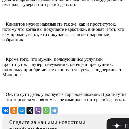
нужны», - уверен питерский депутат.
«Клиентов нужно наказывать так же, как и проституток,
потому что когда вы покупаете наркотики, виноват и тот, кто
вам продает, и тот, кто покупает», - считает народный
избранник.
«Кроме того, что мужик, пользующийся услугами
проституток – лузер и неудачник, он еще и преступник,
поскольку приобретает незаконную услугу», - подчеркивает
Милонов.
«Он, по сути дела, участвует в торговле людьми. Проститутка
– это торговля человеком», - резюмировал питерский депутат.