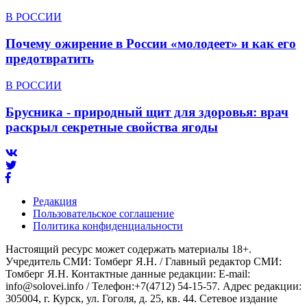
В РОССИИ
Почему ожирение в России «молодеет» и как его
предотвратить
В РОССИИ
Брусника - природный щит для здоровья: врач
раскрыл секретные свойства ягоды
Редакция
Пользовательское соглашение
Политика конфиденциальности
Настоящий ресурс может содержать материалы 18+.
Учредитель СМИ: Томберг Я.Н. / Главный редактор СМИ:
Томберг Я.Н. Контактные данные редакции: E-mail:
info@solovei.info / Телефон:+7(4712) 54-15-57. Адрес редакции:
305004, г. Курск, ул. Гоголя, д. 25, кв. 44. Сетевое издание