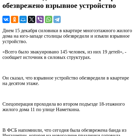
обезврежено взрывное устройство
Днем 15 декабря силовики в квартире многоэтажного жилого
дома на юго-западе столицы обезвредили и изъяли взрывное
устройство.
«Всего было эвакуировано 145 человек, из них 19 детей», -
сообщает источник в силовых структурах.
Он сказал, что взрывное устройство обезвредили в квартире
на десятом этаже.
Спецоперация проходила во втором подъезде 18-этажного
жилого дома 11 по улице Наметкина.
В ФСБ напомнили, что сегодня была обезврежена банда из
Ингушетии, которая на новогодние праздники готовила