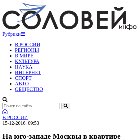
Рубрики
В РОССИИ
РЕГИОНЫ
В МИРЕ
КУЛЬТУРА
НАУКА
ИНТЕРНЕТ
СПОРТ
АВТО
ОБЩЕСТВО
В РОССИИ
15-12-2016, 09:53
На юго-западе Москвы в квартире