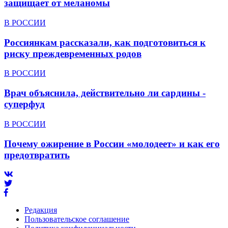
защищает от меланомы
В РОССИИ
Россиянкам рассказали, как подготовиться к
риску преждевременных родов
В РОССИИ
Врач объяснила, действительно ли сардины -
суперфуд
В РОССИИ
Почему ожирение в России «молодеет» и как его
предотвратить
Редакция
Пользовательское соглашение