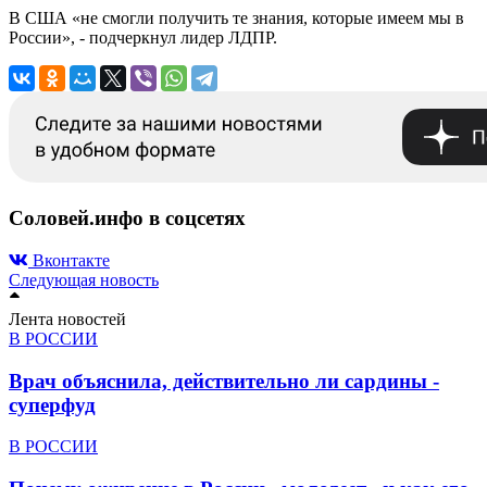
В США «не смогли получить те знания, которые имеем мы в
России», - подчеркнул лидер ЛДПР.
Соловей.инфо в соцсетях
Вконтакте
Следующая новость
Лента новостей
В РОССИИ
Врач объяснила, действительно ли сардины -
суперфуд
В РОССИИ